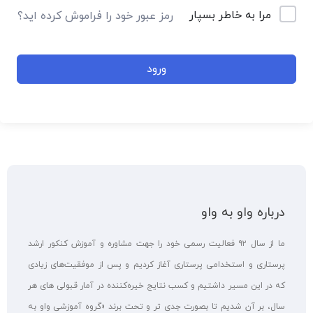
مرا به خاطر بسپار
رمز عبور خود را فراموش کرده اید؟
ورود
درباره واو به واو
ما از سال ۹۲ فعالیت رسمی خود را جهت مشاوره و آموزش کنکور ارشد
پرستاری و استخدامی پرستاری آغاز کردیم و پس از موفقیت‌های زیادی
که در این مسیر داشتیم و کسب نتایج خیره‌کننده‌ در آمار قبولی های هر
سال، بر آن شدیم تا بصورت جدی تر و تحت برند «گروه آموزشی واو به